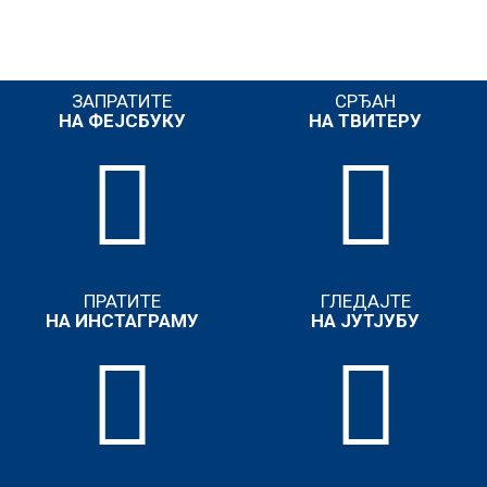
ЗАПРАТИТЕ
СРЂАН
НА ФЕЈСБУКУ
НА ТВИТЕРУ
ПРАТИТЕ
ГЛЕДАЈТЕ
НА ИНСТАГРАМУ
НА ЈУТЈУБУ