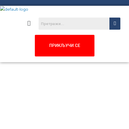
Menu
ПРИКЉУЧИ СЕ