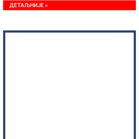
ДЕТАЉНИЈЕ »